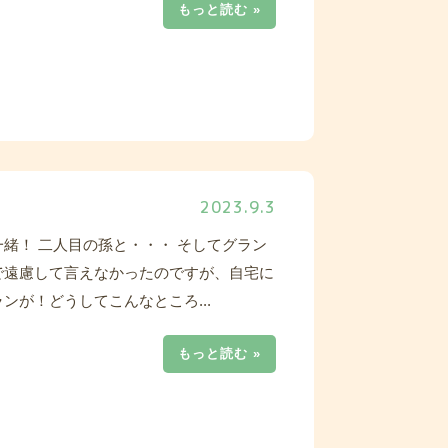
もっと読む »
2023.9.3
緒！ 二人目の孫と・・・ そしてグラン
で遠慮して言えなかったのですが、自宅に
ンが！どうしてこんなところ...
もっと読む »