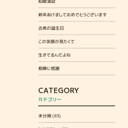
和敬清寂
新年あけましておめでとうございます
古希の誕生日
この笑顔が見たくて
生きてるんだよね
相棒に感謝
CATEGORY
カテゴリー
未分類 (83)