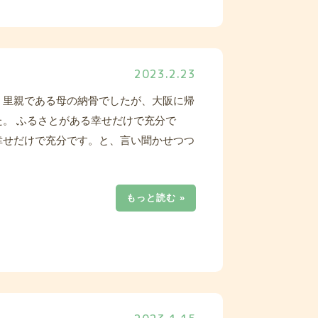
2023.2.23
。里親である母の納骨でしたが、大阪に帰
。 ふるさとがある幸せだけで充分で
幸せだけで充分です。と、言い聞かせつつ
もっと読む »