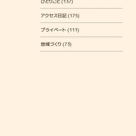
ひとりごと (137)
アクセス日記 (175)
プライベート (111)
地域づくり (73)