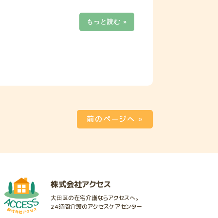
もっと読む »
前のページへ »
株式会社アクセス
大田区の在宅介護ならアクセスへ。
24時間介護のアクセスケアセンター