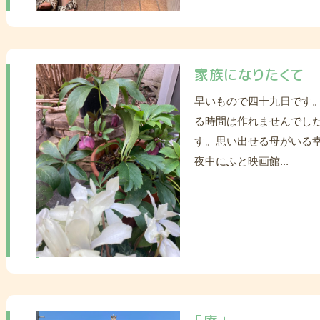
家族になりたくて
早いもので四十九日です
る時間は作れませんでした
す。思い出せる母がいる
夜中にふと映画館...