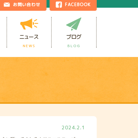
お問い合わせ
FACEBOOK
ニュース
ブログ
NEWS
BLOG
2024.2.1