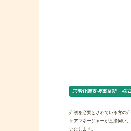
居宅介護支援事業所 株
介護を必要とされている方の介
ケアマネージャーが直接伺い、
いたします。