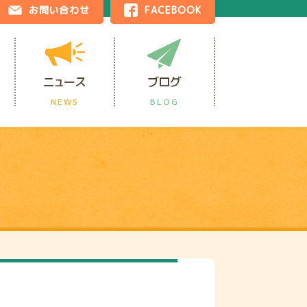
お問い合わせ
FACEBOOK
ニュース
ブログ
NEWS
BLOG