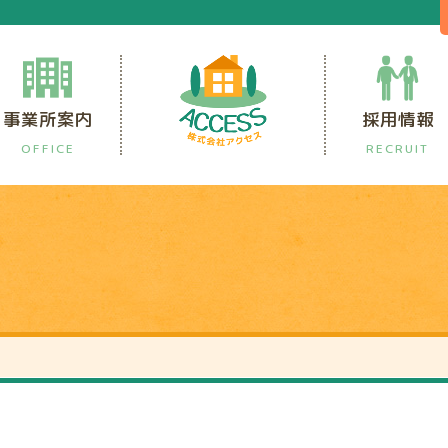
事業所案内
採用情報
OFFICE
RECRUIT
内