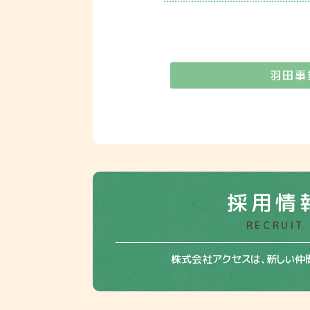
羽田事
採用情
RECRUIT
株式会社アクセスは、新しい仲