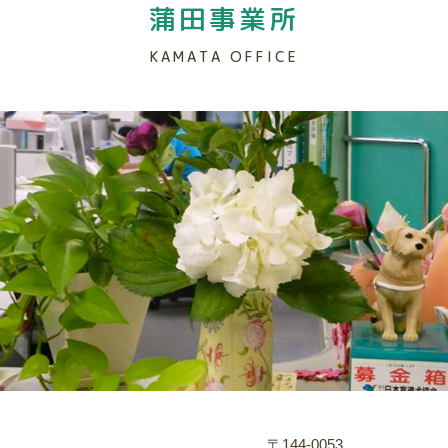
蒲田事業所
KAMATA OFFICE
〒144-0053