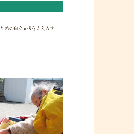
るための自立支援を支えるサー