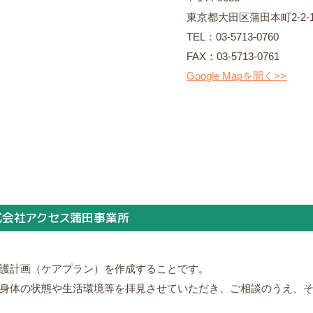
東京都大田区蒲田本町2-2
TEL：
03-5713-0760
FAX：03-5713-0761
Google Mapを開く>>
式会社アクセス蒲田事業所
護計画（ケアプラン）を作成することです。
身体の状態や生活環境等を拝見させていただき、ご相談のうえ、