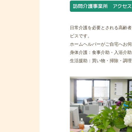
訪問介護事業所 アクセス
日常介護を必要とされる高齢者
ビスです。
ホームヘルパーがご自宅へお伺
身体介護：食事介助・入浴介助・排
生活援助：買い物・掃除・調理・洗