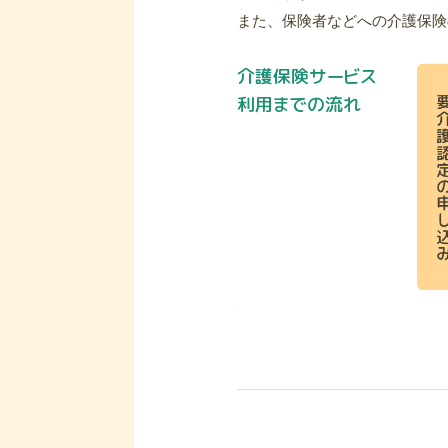
また、保険者などへの介護保険
介護保険サービス
利用までの流れ