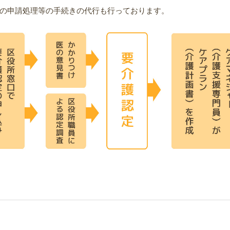
の申請処理等の手続きの代行も行っております。