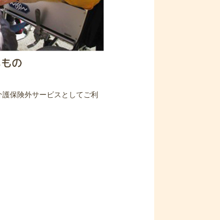
介護保険外サービスとしてご利