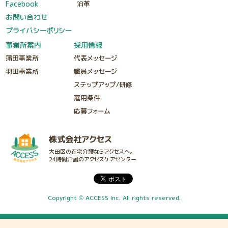
Facebook
沿革
お問い合わせ
プライバシーポリシー
事業所案内
採用情報
蒲田事業所
代表メッセージ
羽田事業所
職員メッセージ
ステップアップ/研修
雇用条件
応募フォーム
株式会社アクセス
大田区の在宅介護ならアクセスへ。
24時間介護のアクセスケアセンター
Copyright © ACCESS Inc. All rights reserved.