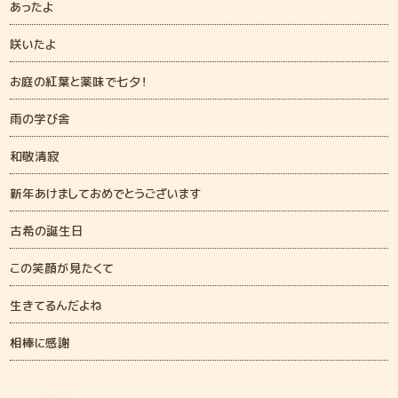
あったよ
咲いたよ
お庭の紅葉と薬味で七夕！
雨の学び舎
和敬清寂
新年あけましておめでとうございます
古希の誕生日
この笑顔が見たくて
生きてるんだよね
相棒に感謝