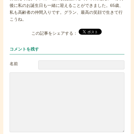
後に私のお誕生日も一緒に迎えることができました。65歳、
私も高齢者の仲間入りです。グラン、最高の笑顔で生きて行
こうね。
この記事をシェアする：
コメントを残す
名前