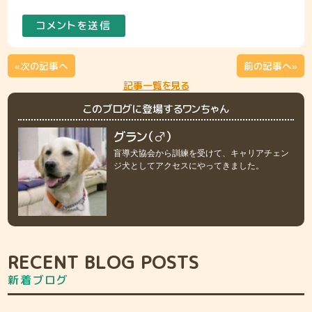
«次の記事へ
前の記事へ»
記事一覧を見る
このブログに登場するワンちゃん
グラン（♂）
盲導犬協会から訓練を受けて、キャリアチェン
ジ犬としてアクセスにやってきました。
RECENT BLOG POSTS
新着ブログ