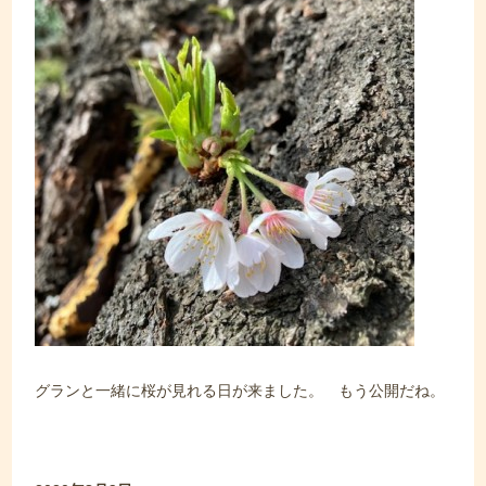
グランと一緒に桜が見れる日が来ました。 もう公開だね。