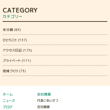
CATEGORY
カテゴリー
未分類 (83)
ひとりごと (137)
アクセス日記 (175)
プライベート (111)
地域づくり (73)
ホーム
会社情報
ニュース
代表ごあいさつ
ブログ
会社概要