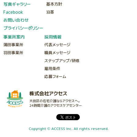
写真ギャラリー
基本方針
Facebook
沿革
お問い合わせ
プライバシーポリシー
事業所案内
採用情報
蒲田事業所
代表メッセージ
羽田事業所
職員メッセージ
ステップアップ/研修
雇用条件
応募フォーム
株式会社アクセス
大田区の在宅介護ならアクセスへ。
24時間介護のアクセスケアセンター
Copyright © ACCESS Inc. All rights reserved.