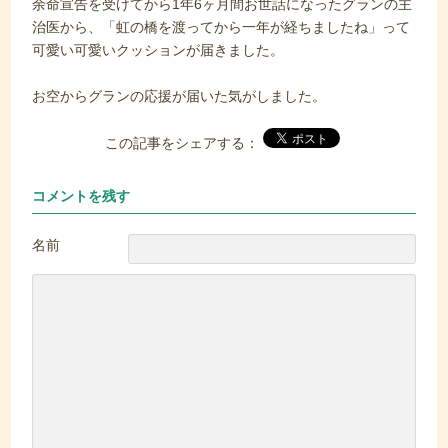
余命宣告を受けてから1年6ヶ月間お世話になったグランの主
治医から、「虹の橋を渡ってから一年が経ちましたね」って
可愛い可愛いクッションが届きました。
お空からグランの応援が届いた気がしました。
この記事をシェアする：
コメントを残す
名前