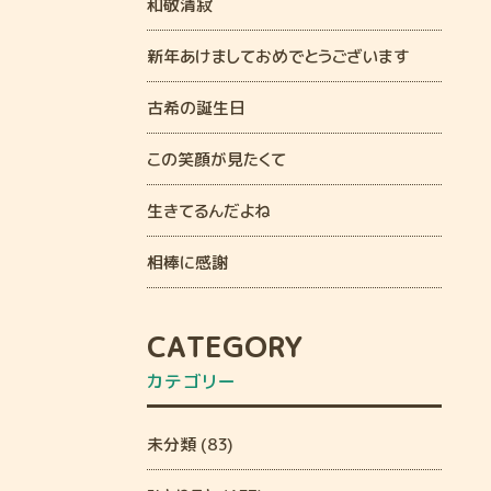
和敬清寂
新年あけましておめでとうございます
古希の誕生日
この笑顔が見たくて
生きてるんだよね
相棒に感謝
CATEGORY
カテゴリー
未分類 (83)