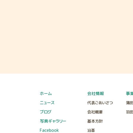
ホーム
会社情報
事
ニュース
代表ごあいさつ
蒲
ブログ
会社概要
羽
写真ギャラリー
基本方針
Facebook
沿革