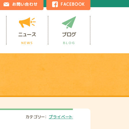
お問い合わせ
FACEBOOK
ニュース
ブログ
NEWS
BLOG
カテゴリー：
プライベート