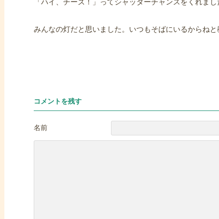
「ハイ、チーズ！」ってシャッターチャンスをくれまし
みんなの灯だと思いました。いつもそばにいるからねと
コメントを残す
名前