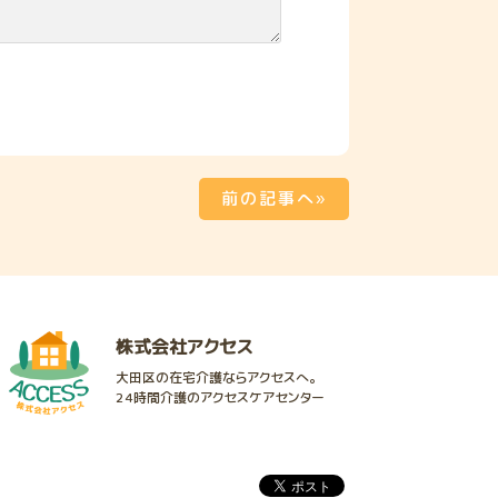
前の記事へ»
株式会社アクセス
大田区の在宅介護ならアクセスへ。
24時間介護のアクセスケアセンター