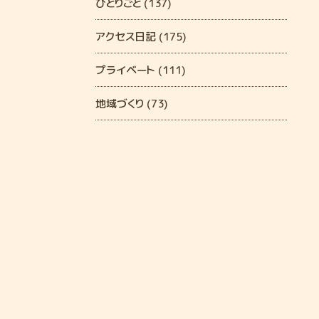
ひとりごと (137)
アクセス日記 (175)
プライベート (111)
地域づくり (73)