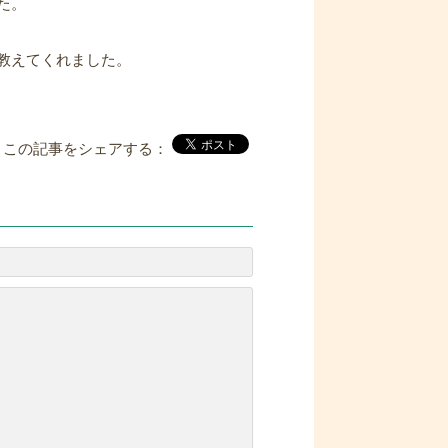
た。
教えてくれました。
この記事をシェアする：