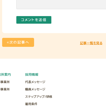
«次の記事へ
記事一覧を見る
業所案内
採用情報
田事業所
代表メッセージ
田事業所
職員メッセージ
ステップアップ/研修
雇用条件