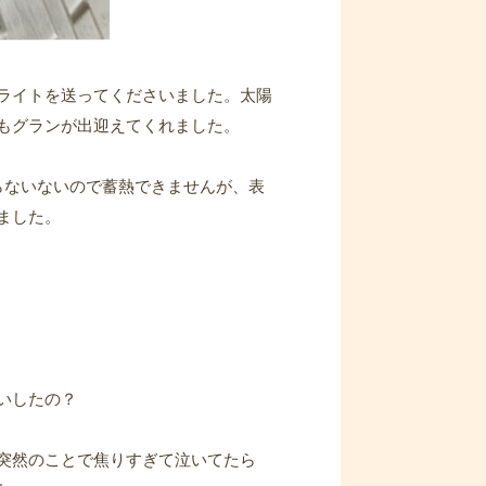
ライトを送ってくださいました。太陽
もグランが出迎えてくれました。
らないないので蓄熱できませんが、表
ました。
いしたの？
突然のことで焦りすぎて泣いてたら