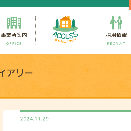
事業所案内
採用情報
OFFICE
RECRUIT
イアリー
Y
2024.11.29