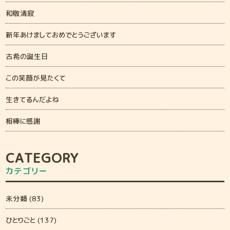
和敬清寂
新年あけましておめでとうございます
古希の誕生日
この笑顔が見たくて
生きてるんだよね
相棒に感謝
CATEGORY
カテゴリー
未分類 (83)
ひとりごと (137)