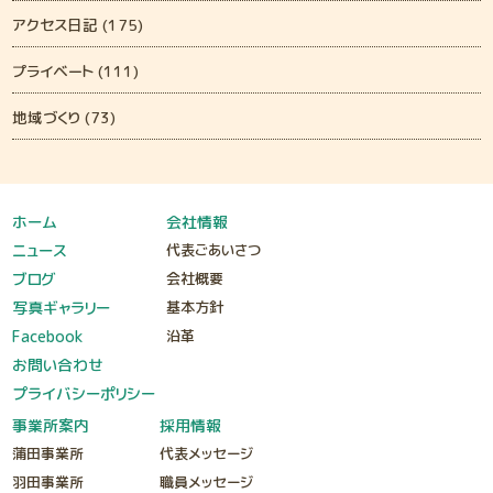
アクセス日記 (175)
プライベート (111)
地域づくり (73)
ホーム
会社情報
ニュース
代表ごあいさつ
ブログ
会社概要
写真ギャラリー
基本方針
Facebook
沿革
お問い合わせ
プライバシーポリシー
事業所案内
採用情報
蒲田事業所
代表メッセージ
羽田事業所
職員メッセージ