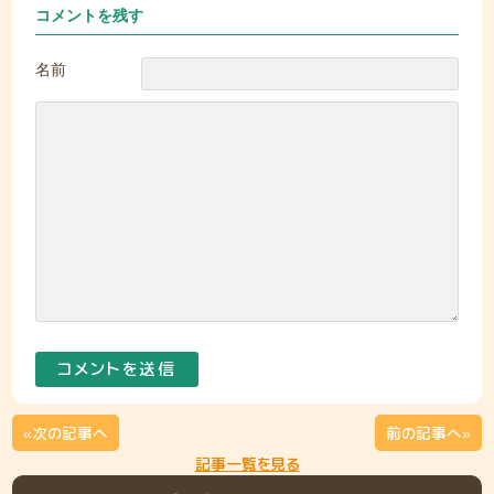
コメントを残す
名前
«次の記事へ
前の記事へ»
記事一覧を見る