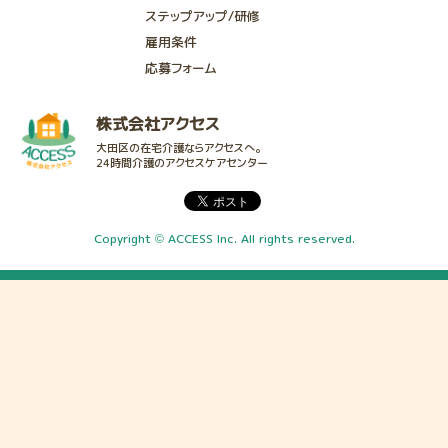
ステップアップ/研修
雇用条件
応募フォーム
株式会社アクセス
大田区の在宅介護ならアクセスへ。
24時間介護のアクセスケアセンター
Copyright © ACCESS Inc. All rights reserved.