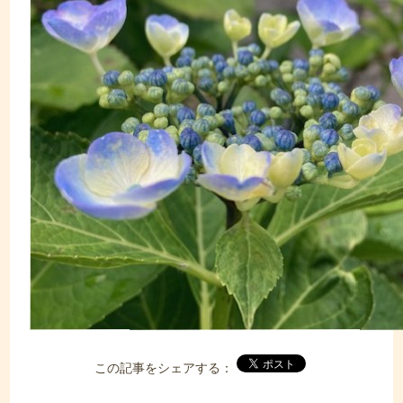
この記事をシェアする：