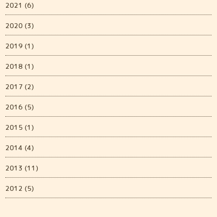
2021 (6)
2020 (3)
2019 (1)
2018 (1)
2017 (2)
2016 (5)
2015 (1)
2014 (4)
2013 (11)
2012 (5)