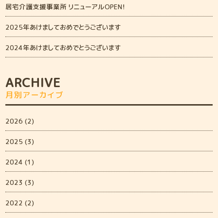
居宅介護支援事業所 リニューアルOPEN！
2025年あけましておめでとうございます
2024年あけましておめでとうございます
ARCHIVE
月別アーカイブ
2026 (2)
2025 (3)
2024 (1)
2023 (3)
2022 (2)