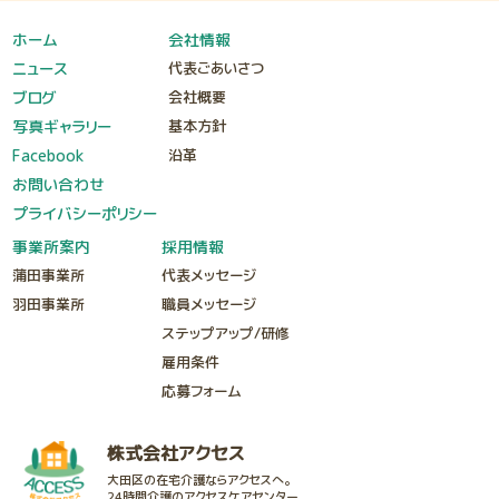
ホーム
会社情報
ニュース
代表ごあいさつ
ブログ
会社概要
写真ギャラリー
基本方針
Facebook
沿革
お問い合わせ
プライバシーポリシー
事業所案内
採用情報
蒲田事業所
代表メッセージ
羽田事業所
職員メッセージ
ステップアップ/研修
雇用条件
応募フォーム
株式会社アクセス
大田区の在宅介護ならアクセスへ。
24時間介護のアクセスケアセンター